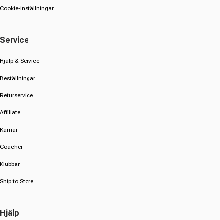
Cookie-inställningar
Service
Hjälp & Service
Beställningar
Returservice
Affiliate
Karriär
Coacher
Klubbar
Ship to Store
Hjälp