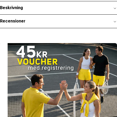
Beskrivning
Recensioner