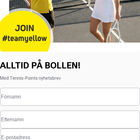
ALLTID PÅ BOLLEN!
Med Tennis-Points nyhetsbrev